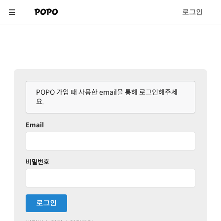
POPO 퍼블릭 페이지
로그인
POPO 가입 때 사용한 email을 통해 로그인해주세
요.
Email
비밀번호
로그인